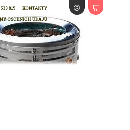
533 815
KONTAKTY
NY OSOBNÍCH ÚDAJŮ