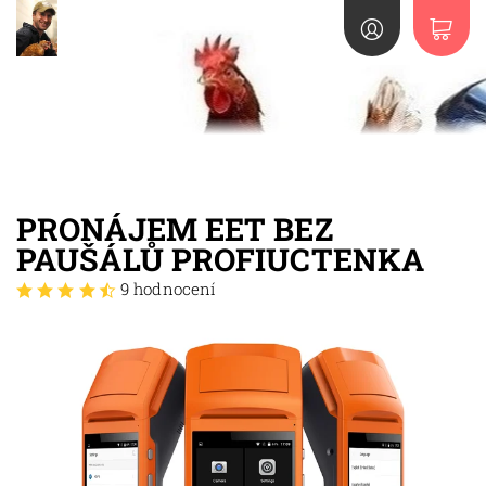
PRONÁJEM EET BEZ
PAUŠÁLŮ PROFIUCTENKA
9 hodnocení