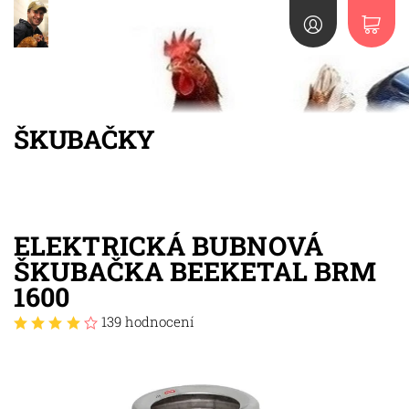
ŠKUBAČKY
ELEKTRICKÁ BUBNOVÁ
ŠKUBAČKA BEEKETAL BRM
1600
139 hodnocení